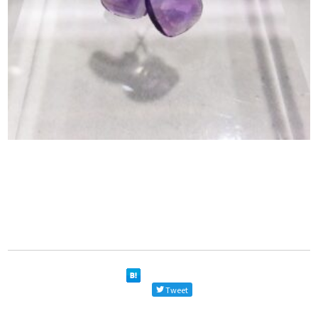
Tweet