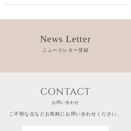
News Letter
ニュースレター登録
CONTACT
お問い合わせ
ご不明な点など
お気軽にお問い合わせください。