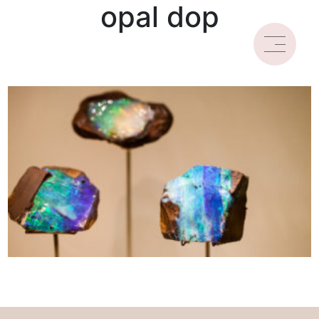
opal dop