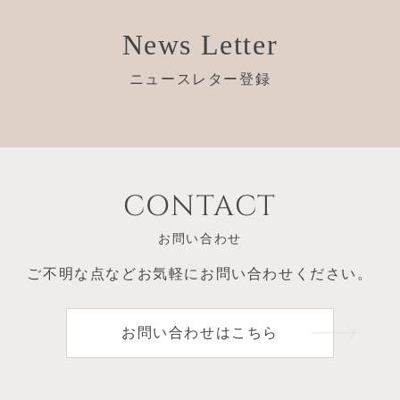
News Letter
ニュースレター登録
CONTACT
お問い合わせ
ご不明な点など
お気軽にお問い合わせください。
お問い合わせはこちら