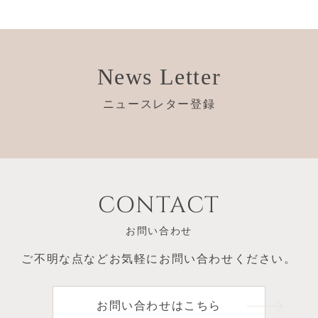
News Letter
ニュースレター登録
CONTACT
お問い合わせ
ご不明な点など
お気軽にお問い合わせください。
お問い合わせはこちら