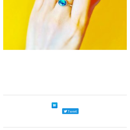
Tweet