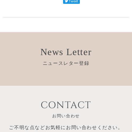
Tweet
News Letter
ニュースレター登録
CONTACT
お問い合わせ
ご不明な点など
お気軽にお問い合わせください。