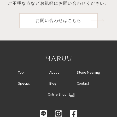
ご不明な点など
お気軽にお問い合わせください。
お問い合わせはこちら
Top
About
Stone Meaning
Special
Blog
Contact
Online Shop