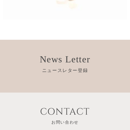
News Letter
ニュースレター登録
CONTACT
お問い合わせ