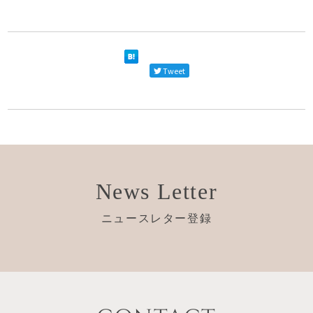
Tweet
News Letter
ニュースレター登録