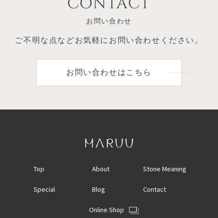
CONTACT
お問い合わせ
ご不明な点など
お気軽にお問い合わせください。
お問い合わせはこちら
Top
About
Stone Meaning
Special
Blog
Contact
Online Shop