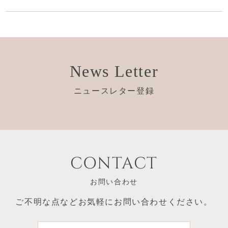
News Letter
ニュースレター登録
CONTACT
お問い合わせ
ご不明な点など
お気軽にお問い合わせください。