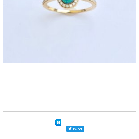
Tweet